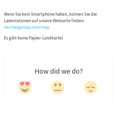
Wenn Sie kein Smartphone haben, können Sie die
Ladestationen auf unsere Webseite finden:
de.chargemap.com/map
Es gibt keine Papier-Landkarte)
How did we do?