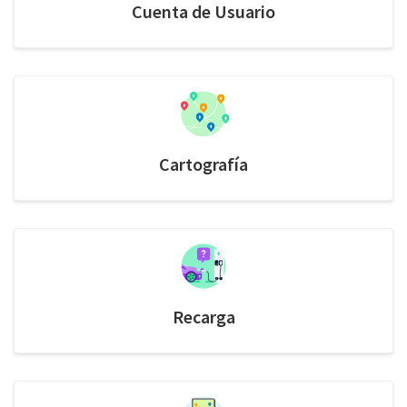
Cuenta de Usuario
Cartografía
Recarga