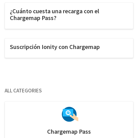
¿Cuánto cuesta una recarga con el
Chargemap Pass?
Suscripción Ionity con Chargemap
All Categories
Chargemap Pass