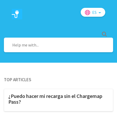
ES
Top Articles
¿Puedo hacer mi recarga sin el Chargemap
Pass?