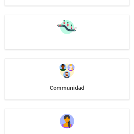
Communidad