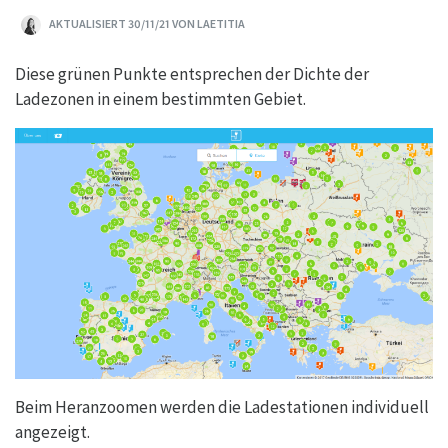
AKTUALISIERT 30/11/21 VON LAETITIA
Diese grünen Punkte entsprechen der Dichte der
Ladezonen in einem bestimmten Gebiet.
Beim Heranzoomen werden die Ladestationen individuell
angezeigt.