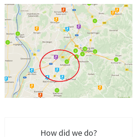
How did we do?