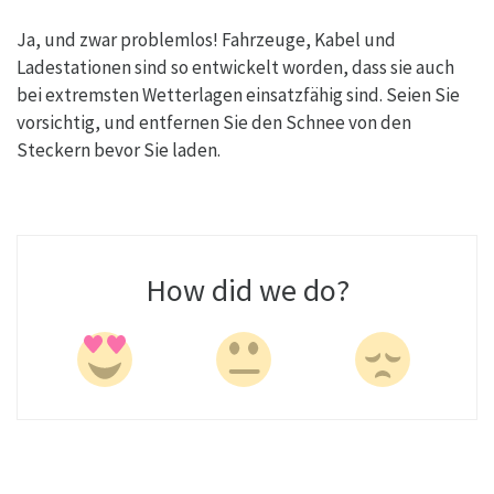
Ja, und zwar problemlos! Fahrzeuge, Kabel und
Ladestationen sind so entwickelt worden, dass sie auch
bei extremsten Wetterlagen einsatzfähig sind. Seien Sie
vorsichtig, und entfernen Sie den Schnee von den
Steckern bevor Sie laden.
How did we do?