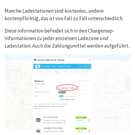
Manche Ladestationen sind kostenlos, andere
kostenpflichtig, das ist von Fall zu Fall unterschiedlich.
Diese Information befindet sich in den Chargemap-
Informationen zu jeder einzelnen Ladezone und
Ladestation. Auch die Zahlungsmittel werden aufgeführt.