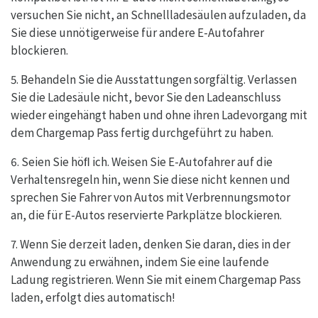
versuchen Sie nicht, an Schnellladesäulen aufzuladen, da
Sie diese unnötigerweise für andere E-Autofahrer
blockieren.
5. Behandeln Sie die Ausstattungen sorgfältig. Verlassen
Sie die Ladesäule nicht, bevor Sie den Ladeanschluss
wieder eingehängt haben und ohne ihren Ladevorgang mit
dem Chargemap Pass fertig durchgeführt zu haben.
6. Seien Sie höﬂ ich. Weisen Sie E-Autofahrer auf die
Verhaltensregeln hin, wenn Sie diese nicht kennen und
sprechen Sie Fahrer von Autos mit Verbrennungsmotor
an, die für E-Autos reservierte Parkplätze blockieren.
7. Wenn Sie derzeit laden, denken Sie daran, dies in der
Anwendung zu erwähnen, indem Sie eine laufende
Ladung registrieren. Wenn Sie mit einem Chargemap Pass
laden, erfolgt dies automatisch!