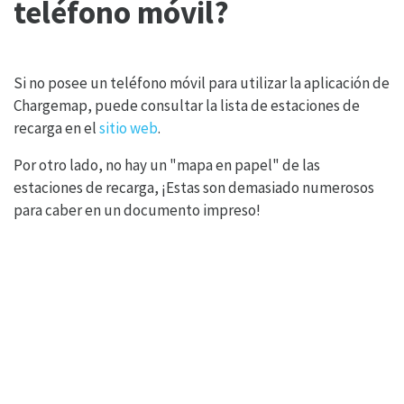
teléfono móvil?
Si no posee un teléfono móvil para utilizar la aplicación de
Chargemap, puede consultar la lista de estaciones de
recarga en el
sitio web
.
Por otro lado, no hay un "mapa en papel" de las
estaciones de recarga, ¡Estas son demasiado numerosos
para caber en un documento impreso!