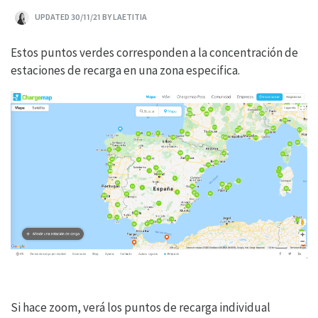
UPDATED 30/11/21 BY LAETITIA
Estos puntos verdes corresponden a la concentración de
estaciones de recarga en una zona especifica.
Si hace zoom, verá los puntos de recarga individual