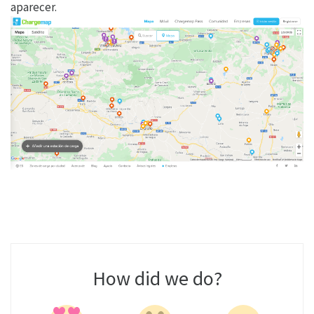
aparecer.
How did we do?