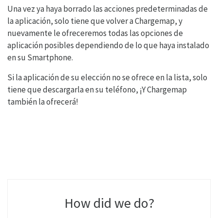
Una vez ya haya borrado las acciones predeterminadas de
la aplicación, solo tiene que volver a Chargemap, y
nuevamente le ofreceremos todas las opciones de
aplicación posibles dependiendo de lo que haya instalado
en su Smartphone.
Si la aplicación de su elección no se ofrece en la lista, solo
tiene que descargarla en su teléfono, ¡Y Chargemap
también la ofrecerá!
How did we do?