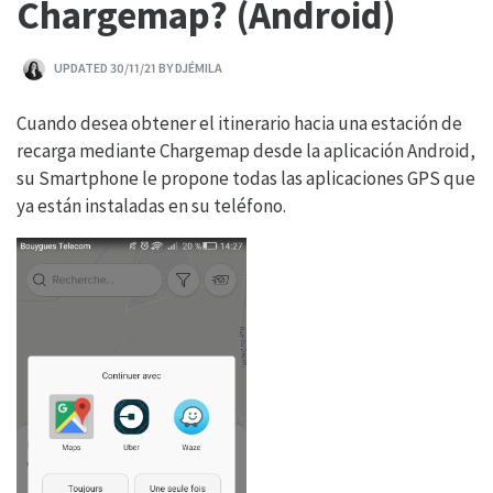
Chargemap? (Android)
UPDATED 30/11/21 BY DJÉMILA
Cuando desea obtener el itinerario hacia una estación de
recarga mediante Chargemap desde la aplicación Android,
su Smartphone le propone todas las aplicaciones GPS que
ya están instaladas en su teléfono.