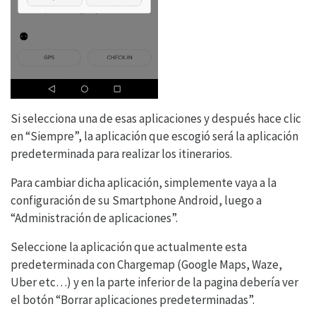
Si selecciona una de esas aplicaciones y después hace clic
en “Siempre”, la aplicación que escogió será la aplicación
predeterminada para realizar los itinerarios.
Para cambiar dicha aplicación, simplemente vaya a la
configuración de su Smartphone Android, luego a
“Administración de aplicaciones”.
Seleccione la aplicación que actualmente esta
predeterminada con Chargemap (Google Maps, Waze,
Uber etc…) y en la parte inferior de la pagina debería ver
el botón “Borrar aplicaciones predeterminadas”.