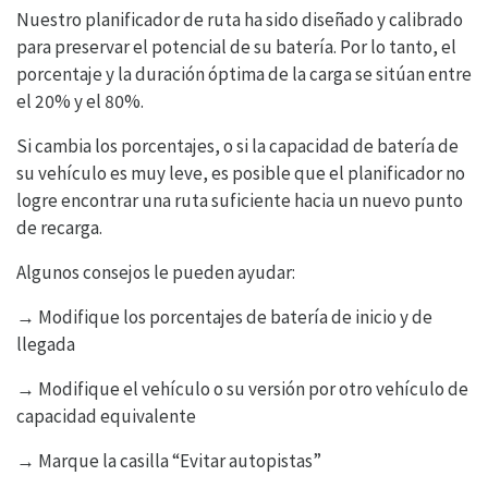
Nuestro planificador de ruta ha sido diseñado y calibrado
para preservar el potencial de su batería. Por lo tanto, el
porcentaje y la duración óptima de la carga se sitúan entre
el 20% y el 80%.
Si cambia los porcentajes, o si la capacidad de batería de
su vehículo es muy leve, es posible que el planificador no
logre encontrar una ruta suficiente hacia un nuevo punto
de recarga.
Algunos consejos le pueden ayudar:
→ Modifique los porcentajes de batería de inicio y de
llegada
→ Modifique el vehículo o su versión por otro vehículo de
capacidad equivalente
→ Marque la casilla “Evitar autopistas”