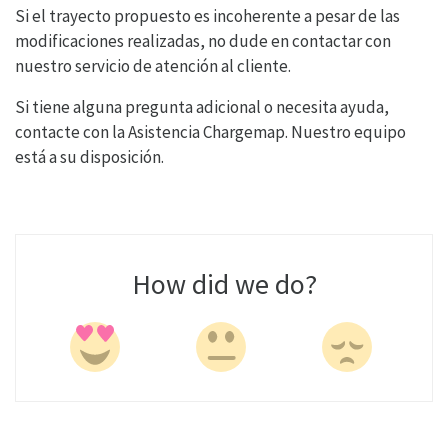
Si el trayecto propuesto es incoherente a pesar de las
modificaciones realizadas, no dude en contactar con
nuestro servicio de atención al cliente.
Si tiene alguna pregunta adicional o necesita ayuda,
contacte con la Asistencia Chargemap. Nuestro equipo
está a su disposición.
How did we do?