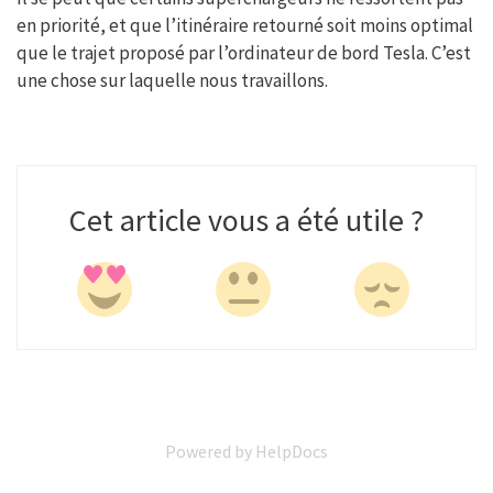
en priorité, et que l’itinéraire retourné soit moins optimal
que le trajet proposé par l’ordinateur de bord Tesla. C’est
une chose sur laquelle nous travaillons.
Cet article vous a été utile ?
Powered by HelpDocs
(opens in a new tab)