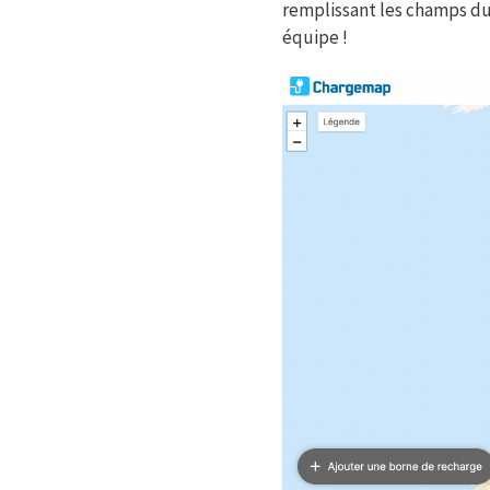
remplissant les champs du 
équipe !