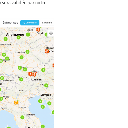
 sera validée par notre