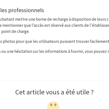
 les professionnels
haitant mettre une borne de recharge à disposition de leurs cli
 de mentionner que l’accès est réservé aux clients de l'établiss
u point de charge.
 photos pour que les utilisateurs puissent trouver facilement
s ou une hésitation sur les informations à fournir, vous pouvez 
Cet article vous a été utile ?