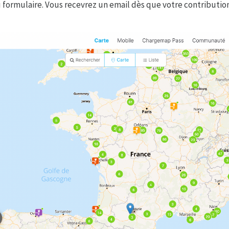
formulaire. Vous recevrez un email dès que votre contribution