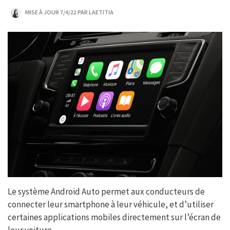
MISE À JOUR 7/4/22 PAR LAETITIA
Le système Android Auto permet aux conducteurs de
connecter leur smartphone à leur véhicule, et d’utiliser
certaines applications mobiles directement sur l’écran de
leur voiture.