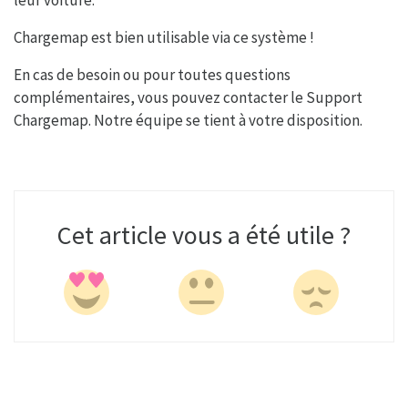
Chargemap est bien utilisable via ce système !
En cas de besoin ou pour toutes questions
complémentaires, vous pouvez contacter le Support
Chargemap. Notre équipe se tient à votre disposition.
Cet article vous a été utile ?