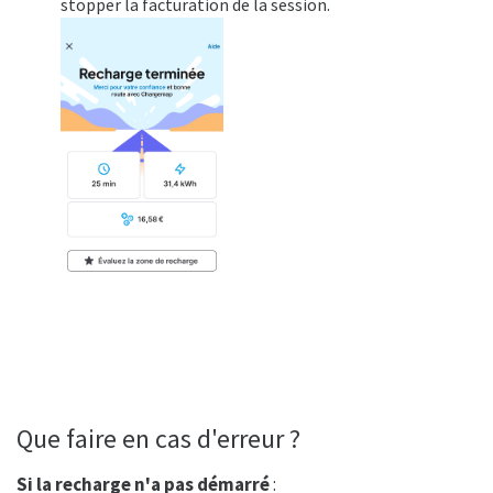
stopper la facturation de la session.
Que faire en cas d'erreur ?
Si la recharge n'a pas démarré
: