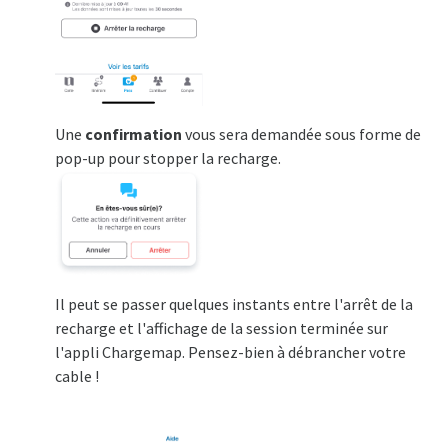
Une
confirmation
vous sera demandée sous forme de
pop-up pour stopper la recharge.
Il peut se passer quelques instants entre l'arrêt de la
recharge et l'affichage de la session terminée sur
l'appli Chargemap. Pensez-bien à débrancher votre
cable !