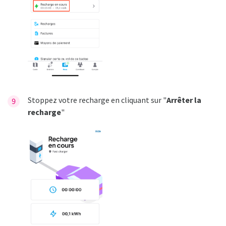
Stoppez votre recharge en cliquant sur "
Arrêter la
recharge
"