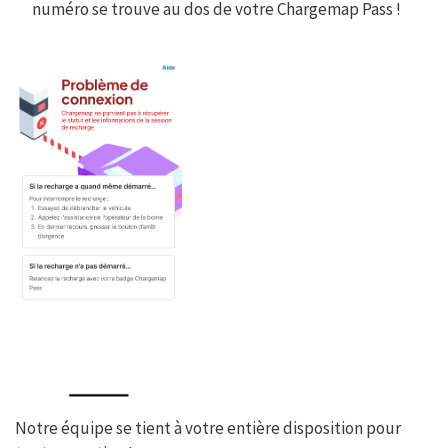
numéro se trouve au dos de votre Chargemap Pass !
Notre équipe se tient à votre entière disposition pour