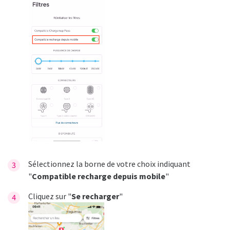
Sélectionnez la borne de votre choix indiquant
"
Compatible recharge
depuis mobile
"
Cliquez sur "
Se recharger
"