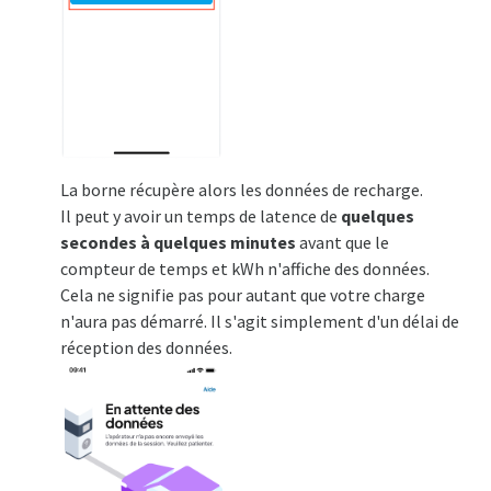
La borne récupère alors les données de recharge.
Il peut y avoir un temps de latence de
quelques
secondes à quelques minutes
avant que le
compteur de temps et kWh n'affiche des données.
Cela ne signifie pas pour autant que votre charge
n'aura pas démarré. Il s'agit simplement d'un délai de
réception des données.