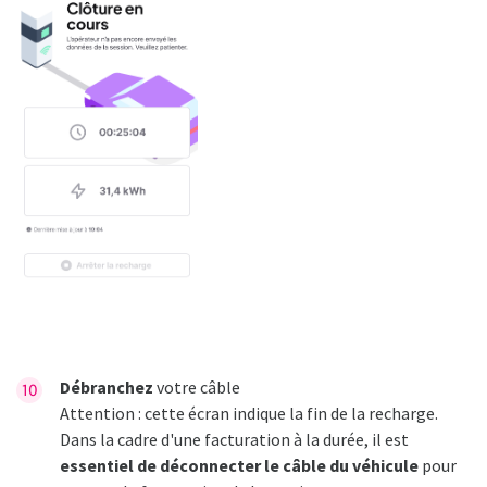
Débranchez
votre câble
Attention : cette écran indique la fin de la recharge.
Dans la cadre d'une facturation à la durée, il est
essentiel de déconnecter le câble du véhicule
pour