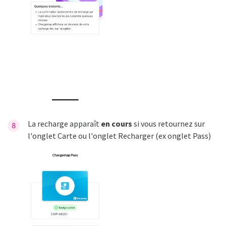
La recharge apparaît
en cours
si vous retournez sur
l'onglet Carte ou l'onglet Recharger (ex onglet Pass)