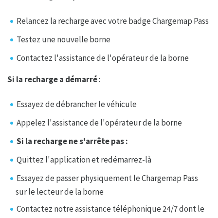
Relancez la recharge avec votre badge Chargemap Pass
Testez une nouvelle borne
Contactez l'assistance de l'opérateur de la borne
Si la recharge a démarré
:
Essayez de débrancher le véhicule
Appelez l'assistance de l'opérateur de la borne
Si la recharge ne s'arrête pas :
Quittez l'application et redémarrez-là
Essayez de passer physiquement le Chargemap Pass
sur le lecteur de la borne
Contactez notre assistance téléphonique 24/7 dont le