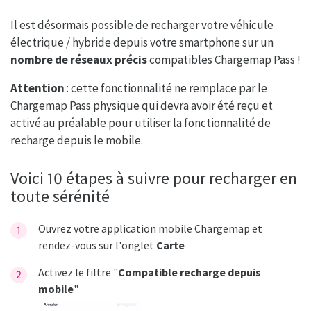
Il est désormais possible de recharger votre véhicule
électrique / hybride depuis votre smartphone sur un
nombre de réseaux précis
compatibles Chargemap Pass !
Attention
: cette fonctionnalité ne remplace par le
Chargemap Pass physique qui devra avoir été reçu et
activé au préalable pour utiliser la fonctionnalité de
recharge depuis le mobile.
Voici 10 étapes à suivre pour recharger en
toute sérénité
Ouvrez votre application mobile Chargemap et
rendez-vous sur l'onglet
Carte
Activez le filtre "
Compatible
r
echarge depuis
mobile
"