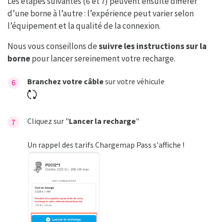
Les étapes suivantes (6 et 7) peuvent ensuite différer
d’une borne à l’autre : l’expérience peut varier selon
l’équipement et la qualité de la connexion.
Nous vous conseillons de
suivre les instructions sur la
borne
pour lancer sereinement votre recharge.
Branchez votre câble
sur votre véhicule
Cliquez sur "
Lancer la recharge
"
Un rappel des tarifs Chargemap Pass s'affiche !