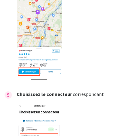
Choisissez le connecteur
correspondant