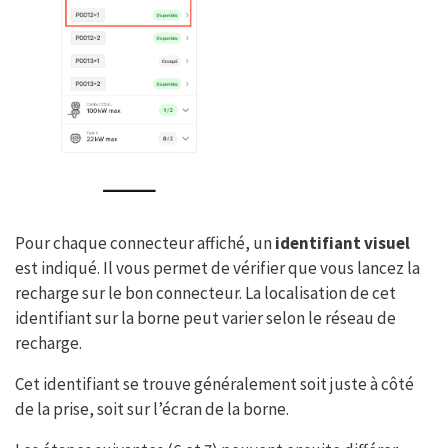
Pour chaque connecteur affiché, un
identifiant visuel
est indiqué. Il vous permet de vérifier que vous lancez la
recharge sur le bon connecteur. La localisation de cet
identifiant sur la borne peut varier selon le réseau de
recharge.
Cet identifiant se trouve généralement soit juste à côté
de la prise, soit sur l’écran de la borne.