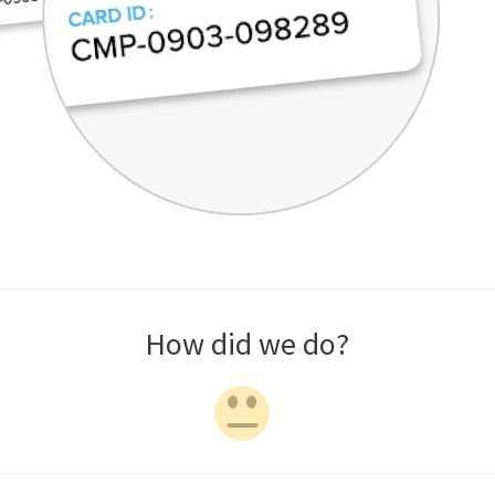
How did we do?