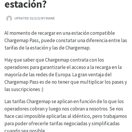
estación?
UPDATED 25/3/22 BY DIANE
Al momento de recargar en una estación compatible
Chargemap Pass, puede constatar una diferencia entre las
tarifas de la estación y las de Chargemap.
Hay que saber que Chargemap contrata con los
operadores para garantizarle el acceso a la recarga en la
mayoría de las redes de Europa. La gran ventaja del
Chargemap Pass es de no tener que multiplicar los pases y
las suscripciones :)
Las tarifas Chargemap se aplican en función de lo que los
operadores cobran y luego nos cobran a nosotros. Se nos
hace casi imposible aplicarlas al idéntico, pero trabajamos
para poder ofrecerle tarifas negociadas y simplificadas
cuando sea posible.