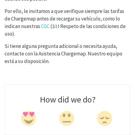
Por ello, le invitamos a que verifique siempre las tarifas
de Chargemap antes de recargar su vehículo, como lo
indican nuestras
CGC
(3.1.1 Respeto de las condiciones de
uso).
Si tiene alguna pregunta adicional o necesita ayuda,
contacte con la Asistencia Chargemap. Nuestro equipo
está a su disposición.
How did we do?