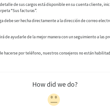
detalle de sus cargos está disponible en su cuenta cliente, in
arpeta “Sus facturas”.
ga debe ser hecha directamente a la dirección de correo electr
.
irá de ayudarle de la mejor manera con un seguimiento a las 
 hacerse por teléfono, nuestros consejeros no están habilitad
How did we do?