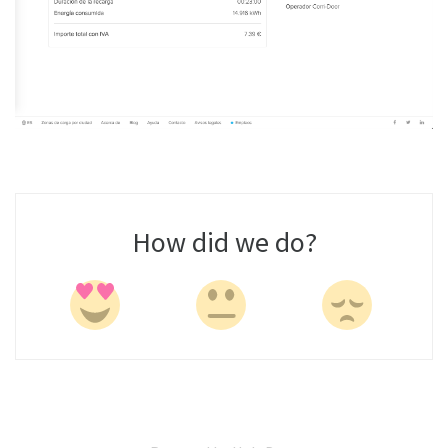
How did we do?