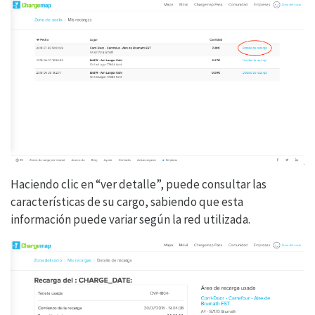
Haciendo clic en “ver detalle”, puede consultar las
características de su cargo, sabiendo que esta
información puede variar según la red utilizada.