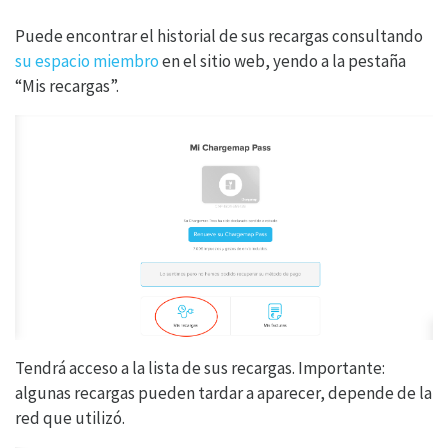
Puede encontrar el historial de sus recargas consultando
su espacio miembro
en el sitio web, yendo a la pestaña
“Mis recargas”.
Tendrá acceso a la lista de sus recargas. Importante:
algunas recargas pueden tardar a aparecer, depende de la
red que utilizó.