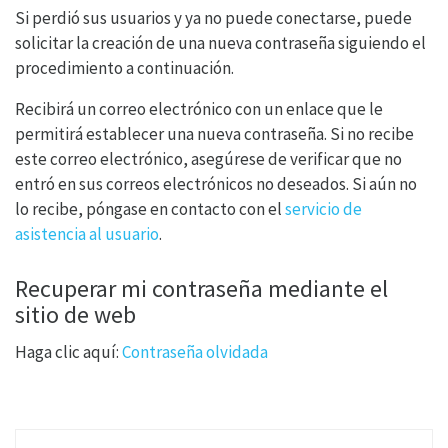
Si perdió sus usuarios y ya no puede conectarse, puede
solicitar la creación de una nueva contraseña siguiendo el
procedimiento a continuación.
Recibirá un correo electrónico con un enlace que le
permitirá establecer una nueva contraseña. Si no recibe
este correo electrónico, asegúrese de verificar que no
entró en sus correos electrónicos no deseados. Si aún no
lo recibe, póngase en contacto con el
servicio de
asistencia al usuario
.
Recuperar mi contraseña mediante el
sitio de web
Haga clic aquí:
Contraseña olvidada