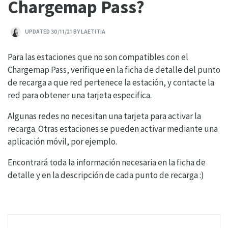
Chargemap Pass?
UPDATED 30/11/21 BY LAETITIA
Para las estaciones que no son compatibles con el
Chargemap Pass, verifique en la ficha de detalle del punto
de recarga a que red pertenece la estación, y contacte la
red para obtener una tarjeta especifica.
Algunas redes no necesitan una tarjeta para activar la
recarga. Otras estaciones se pueden activar mediante una
aplicación móvil, por ejemplo.
Encontrará toda la información necesaria en la ficha de
detalle y en la descripción de cada punto de recarga :)