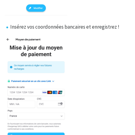
Insérez vos coordonnées bancaires et enregistrez !