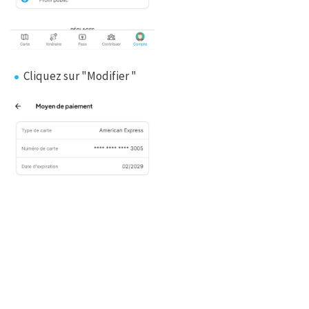
Cliquez sur "Modifier "