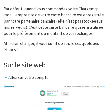
Par défaut, quand vous commandez votre Chargemap
Pass, l’empreinte de votre carte bancaire est enregistrée
par notre partenaire bancaire (elle n’est pas stockée sur
nos serveurs). C’est cette carte bancaire qui sera utilisée
pour le prélèvement du montant de vos recharges.
Afin d'en changer, il vous suffit de suivre ces quelques
étapes !
Sur le site web :
Allez sur votre compte