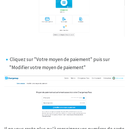
Cliquez sur "Votre moyen de paiement" puis sur
"Modifier votre moyen de paiement"