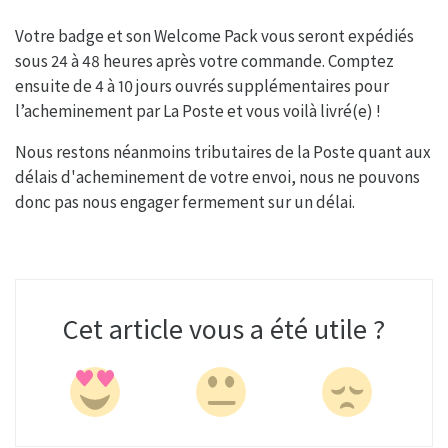
Votre badge et son Welcome Pack vous seront expédiés
sous 24 à 48 heures après votre commande. Comptez
ensuite de 4 à 10 jours ouvrés supplémentaires pour
l’acheminement par La Poste et vous voilà livré(e) !
Nous restons néanmoins tributaires de la Poste quant aux
délais d'acheminement de votre envoi, nous ne pouvons
donc pas nous engager fermement sur un délai.
Cet article vous a été utile ?