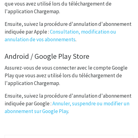
que vous avez utilisé lors du téléchargement de
l'application Chargemap.
Ensuite, suivez la procédure d'annulation d'abonnement
indiquée par Apple :
Consultation, modification ou
annulation de vos abonnements
.
Android / Google Play Store
Assurez-vous de vous connecter avec le compte Google
Play que vous avez utilisé lors du téléchargement de
l'application Chargemap.
Ensuite, suivez la procédure d'annulation d'abonnement
indiquée par Google :
Annuler, suspendre ou modifier un
abonnement sur Google Play
.