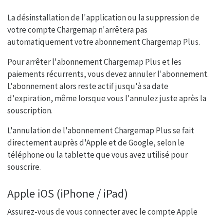
La désinstallation de l'application ou la suppression de
votre compte Chargemap n'arrêtera pas
automatiquement votre abonnement Chargemap Plus.
Pour arrêter l'abonnement Chargemap Plus et les
paiements récurrents, vous devez annuler l'abonnement.
L'abonnement alors reste actif jusqu'à sa date
d'expiration, même lorsque vous l'annulez juste après la
souscription.
L'annulation de l'abonnement Chargemap Plus se fait
directement auprès d'Apple et de Google, selon le
téléphone ou la tablette que vous avez utilisé pour
souscrire.
Apple iOS (iPhone / iPad)
Assurez-vous de vous connecter avec le compte Apple