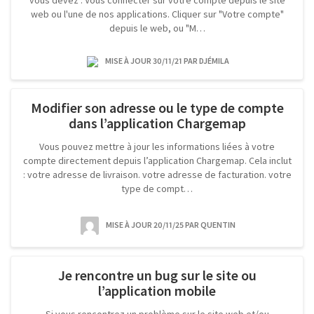
vous devez : Vous connecter sur votre compte depuis le site
web ou l'une de nos applications. Cliquer sur "Votre compte"
depuis le web, ou "M…
MISE À JOUR 30/11/21
PAR DJÉMILA
Modifier son adresse ou le type de compte
dans l’application Chargemap
Vous pouvez mettre à jour les informations liées à votre
compte directement depuis l’application Chargemap. Cela inclut
: votre adresse de livraison. votre adresse de facturation. votre
type de compt…
MISE À JOUR 20/11/25
PAR QUENTIN
Je rencontre un bug sur le site ou
l’application mobile