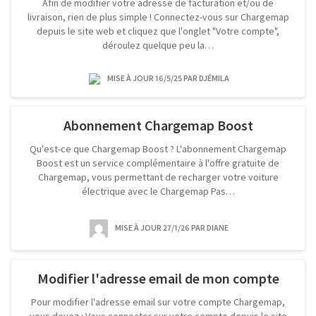
Afin de modifier votre adresse de facturation et/ou de
livraison, rien de plus simple ! Connectez-vous sur Chargemap
depuis le site web et cliquez que l'onglet "Votre compte",
déroulez quelque peu la…
MISE À JOUR 16/5/25
PAR DJÉMILA
Abonnement Chargemap Boost
Qu'est-ce que Chargemap Boost ? L'abonnement Chargemap
Boost est un service complémentaire à l'offre gratuite de
Chargemap, vous permettant de recharger votre voiture
électrique avec le Chargemap Pas…
MISE À JOUR 27/1/26
PAR DIANE
Modifier l'adresse email de mon compte
Pour modifier l'adresse email sur votre compte Chargemap,