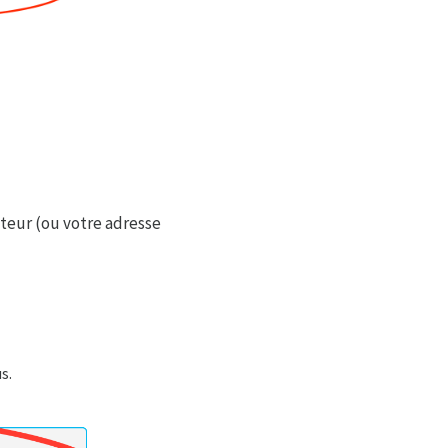
teur (ou votre adresse
s.