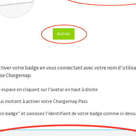
iver votre badge en vous connectant avec votre nom d'utilisa
sse Chargemap.
espace en cliquant sur l'avatar en haut à droite
us invitant à activer votre Chargemap Pass
on badge" et saisissez l'identifiant de votre badge comme ci-dessu