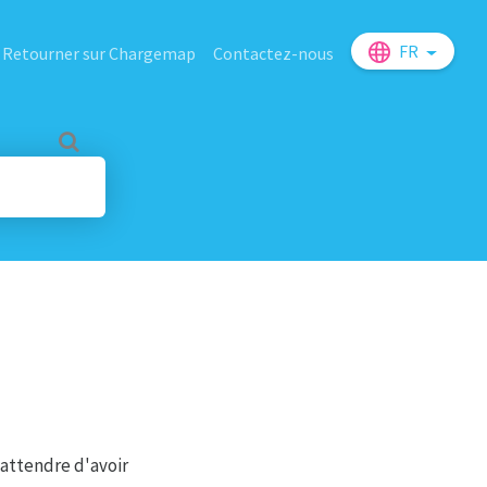
FR
Retourner sur Chargemap
Contactez-nous
'attendre d'avoir