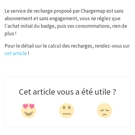
Le service de recharge proposé par Chargemap est sans
abonnement et sans engagement, vous ne réglez que
l'achat initial du badge, puis vos consommations, rien de
plus !
Pour le détail sur le calcul des recharges, rendez-vous sur
cet article
!
Cet article vous a été utile ?