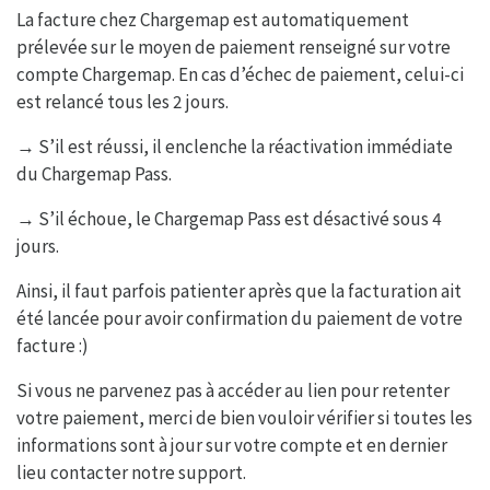
La facture chez Chargemap est automatiquement
prélevée sur le moyen de paiement renseigné sur votre
compte Chargemap. En cas d’échec de paiement, celui-ci
est relancé tous les 2 jours.
→ S’il est réussi, il enclenche la réactivation immédiate
du Chargemap Pass.
→ S’il échoue, le Chargemap Pass est désactivé sous 4
jours.
Ainsi, il faut parfois patienter après que la facturation ait
été lancée pour avoir confirmation du paiement de votre
facture :)
Si vous ne parvenez pas à accéder au lien pour retenter
votre paiement, merci de bien vouloir vérifier si toutes les
informations sont à jour sur votre compte et en dernier
lieu contacter notre support.