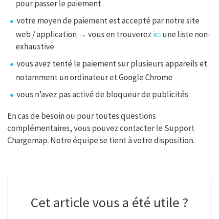
pour passer le paiement
votre moyen de paiement est accepté par notre site
web / application → vous en trouverez
ici
une liste non-
exhaustive
vous avez tenté le paiement sur plusieurs appareils et
notamment un ordinateur et Google Chrome
vous n’avez pas activé de bloqueur de publicités
En cas de besoin ou pour toutes questions
complémentaires, vous pouvez contacter le Support
Chargemap. Notre équipe se tient à votre disposition.
Cet article vous a été utile ?