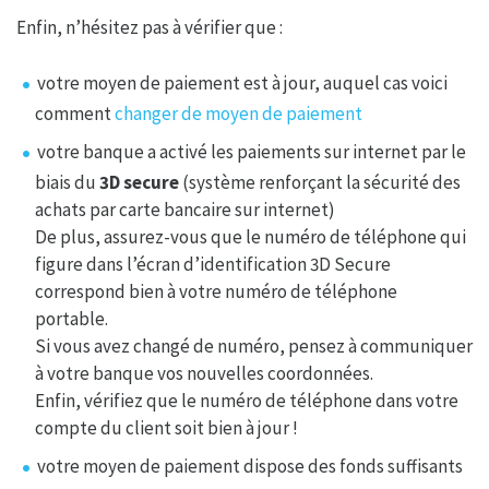
Enfin, n’hésitez pas à vérifier que :
votre moyen de paiement est à jour, auquel cas voici
comment
changer de moyen de paiement
votre banque a activé les paiements sur internet par le
biais du
3D secure
(système renforçant la sécurité des
achats par carte bancaire sur internet)
De plus, assurez-vous que le numéro de téléphone qui
figure dans l’écran d’identification 3D Secure
correspond bien à votre numéro de téléphone
portable.
Si vous avez changé de numéro, pensez à communiquer
à votre banque vos nouvelles coordonnées.
Enfin, vérifiez que le numéro de téléphone dans votre
compte du client soit bien à jour !
votre moyen de paiement dispose des fonds suffisants